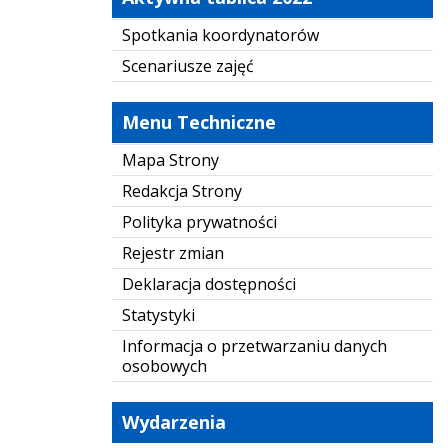
Spotkania koordynatorów
Scenariusze zajęć
Menu Techniczne
Mapa Strony
Redakcja Strony
Polityka prywatności
Rejestr zmian
Deklaracja dostępności
Statystyki
Informacja o przetwarzaniu danych
osobowych
Wydarzenia