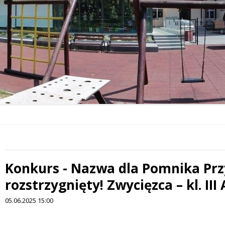
Konkurs - Nazwa dla Pomnika Prz
rozstrzygnięty! Zwycięzca – kl. III 
05.06.2025 15:00