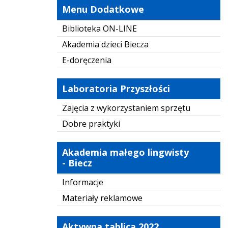
Menu Dodatkowe
Biblioteka ON-LINE
Akademia dzieci Biecza
E-doręczenia
Laboratoria Przyszłości
Zajęcia z wykorzystaniem sprzętu
Dobre praktyki
Akademia małego lingwisty
- Biecz
Informacje
Materiały reklamowe
Aktywna tablica 2022