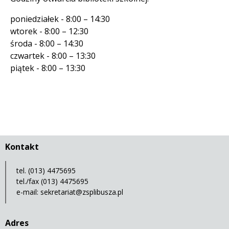
poniedziałek - 8:00 – 14:30
wtorek - 8:00 – 12:30
środa - 8:00 – 14:30
czwartek - 8:00 – 13:30
piątek - 8:00 – 13:30
Kontakt
tel. (013) 4475695
tel./fax (013) 4475695
e-mail:
sekretariat@zsplibusza.pl
Adres