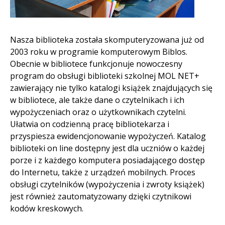
Nasza biblioteka została skomputeryzowana już od
2003 roku w programie komputerowym Biblos.
Obecnie w bibliotece funkcjonuje nowoczesny
program do obsługi biblioteki szkolnej MOL NET+
zawierający nie tylko katalogi książek znajdujących się
w bibliotece, ale także dane o czytelnikach i ich
wypożyczeniach oraz o użytkownikach czytelni.
Ułatwia on codzienną pracę bibliotekarza i
przyspiesza ewidencjonowanie wypożyczeń. Katalog
biblioteki on line dostępny jest dla uczniów o każdej
porze i z każdego komputera posiadającego dostęp
do Internetu, także z urządzeń mobilnych. Proces
obsługi czytelników (wypożyczenia i zwroty książek)
jest również zautomatyzowany dzięki czytnikowi
kodów kreskowych.