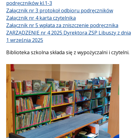
podręczników kl.1-3
Załącznik nr 3 protokoł odbioru podręczników
Załącznik nr 4 karta czytelnika
Załącznik nr 5 wpłata za zniszczenie podręcznika
ZARZĄDZENIE nr 4 2025 Dyrektora ZSP Libuszy z dnia
1 września 2025
Biblioteka szkolna składa się z wypożyczalni i czytelni.