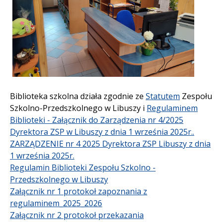
Biblioteka szkolna działa zgodnie ze
Statutem
Zespołu
Szkolno-Przedszkolnego w Libuszy i
Regulaminem
Biblioteki - Załącznik do Zarządzenia nr 4/2025
Dyrektora ZSP w Libuszy z dnia 1 września 2025r..
ZARZĄDZENIE nr 4 2025 Dyrektora ZSP Libuszy z dnia
1 września 2025r.
Regulamin Biblioteki Zespołu Szkolno -
Przedszkolnego w Libuszy
Załącznik nr 1 protokoł zapoznania z
regulaminem_2025_2026
Załącznik nr 2 protokoł przekazania