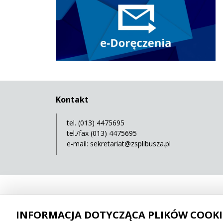
Kontakt
tel. (013) 4475695
tel./fax (013) 4475695
e-mail:
sekretariat@zsplibusza.pl
INFORMACJA DOTYCZĄCA PLIKÓW COOKI