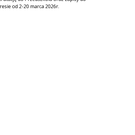
resie od 2-20 marca 2026r.