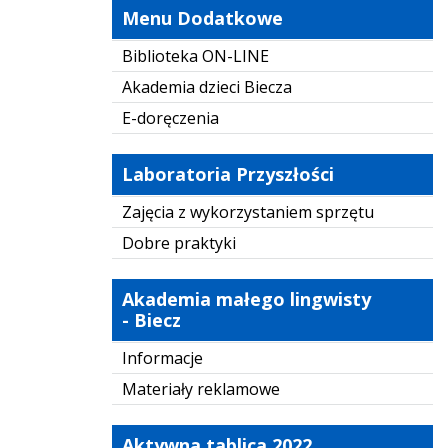
Menu Dodatkowe
Biblioteka ON-LINE
Akademia dzieci Biecza
E-doręczenia
Laboratoria Przyszłości
Zajęcia z wykorzystaniem sprzętu
Dobre praktyki
Akademia małego lingwisty
- Biecz
Informacje
Materiały reklamowe
Aktywna tablica 2022