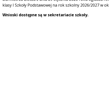
klasy I Szkoły Podstawowej na rok szkolny 2026/2027 w ok
Wnioski dostępne są w sekretariacie szkoły.