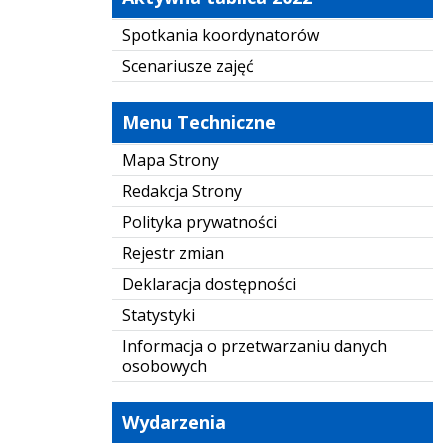
Spotkania koordynatorów
Scenariusze zajęć
Menu Techniczne
Mapa Strony
Redakcja Strony
Polityka prywatności
Rejestr zmian
Deklaracja dostępności
Statystyki
Informacja o przetwarzaniu danych
osobowych
Wydarzenia