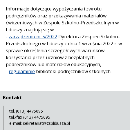
Informacje dotyczące wypożyczania i zwrotu
podręczników oraz przekazywania materiałów
ćwiczeniowych w Zespole Szkolno-Przedszkolnym w
Libuszy znajdują się w:
-
zarządzeniu nr 5/2022
Dyrektora Zespołu Szkolno-
Przedszkolnego w Libuszy z dnia 1 września 2022 r. w
sprawie określenia szczegółowych warunków
korzystania przez uczniów z bezpłatnych
podręczników lub materiałów edukacyjnych,
-
regulaminie
biblioteki podręczników szkolnych.
Kontakt
tel. (013) 4475695
tel./fax (013) 4475695
e-mail:
sekretariat@zsplibusza.pl