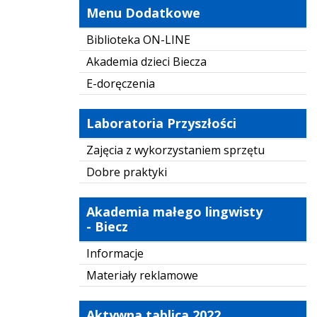
Menu Dodatkowe
Biblioteka ON-LINE
Akademia dzieci Biecza
E-doręczenia
Laboratoria Przyszłości
Zajęcia z wykorzystaniem sprzętu
Dobre praktyki
Akademia małego lingwisty
- Biecz
Informacje
Materiały reklamowe
Aktywna tablica 2022