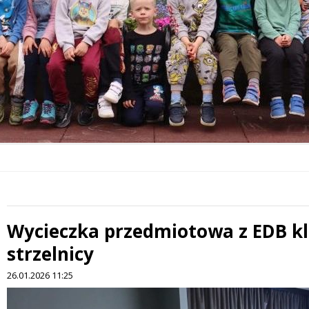
Wycieczka przedmiotowa z EDB kla
strzelnicy
26.01.2026 11:25