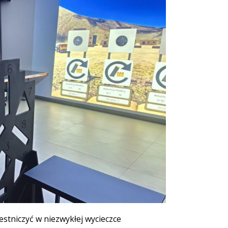
estniczyć w niezwykłej wycieczce