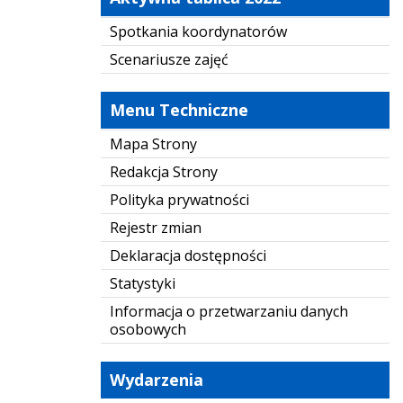
Spotkania koordynatorów
Scenariusze zajęć
Menu Techniczne
Mapa Strony
Redakcja Strony
Polityka prywatności
Rejestr zmian
Deklaracja dostępności
Statystyki
Informacja o przetwarzaniu danych
osobowych
Wydarzenia