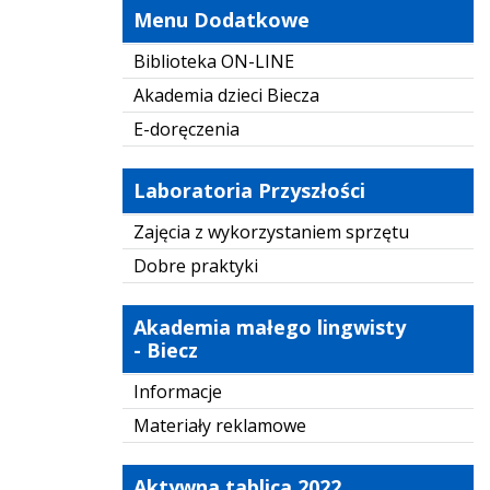
Menu Dodatkowe
Biblioteka ON-LINE
Akademia dzieci Biecza
E-doręczenia
Laboratoria Przyszłości
Zajęcia z wykorzystaniem sprzętu
Dobre praktyki
Akademia małego lingwisty
- Biecz
Informacje
Materiały reklamowe
Aktywna tablica 2022