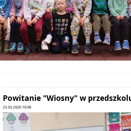
Powitanie "Wiosny" w przedszkolu
23.03.2026 10:08