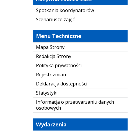
Spotkania koordynatorów
Scenariusze zajęć
Menu Techniczne
Mapa Strony
Redakcja Strony
Polityka prywatności
Rejestr zmian
Deklaracja dostępności
Statystyki
Informacja o przetwarzaniu danych
osobowych
Wydarzenia