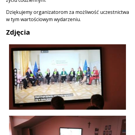
życiu codziennym.
Dziękujemy organizatorom za możliwość uczestnictwa
w tym wartościowym wydarzeniu.
Zdjęcia